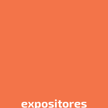
expositores