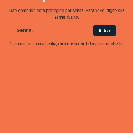
Este conteúdo está protegido por senha. Para vê-lo, digite sua
senha abaixo.
Senha:
Caso não possua a senha,
entre em contato
para recebê-la.