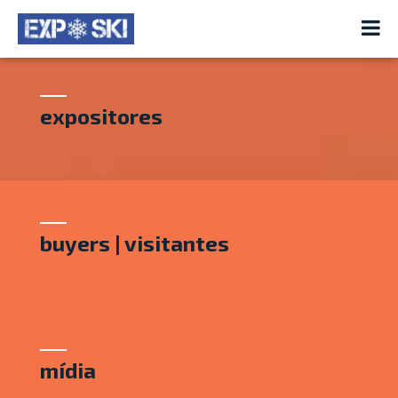
expositores
buyers | visitantes
mídia