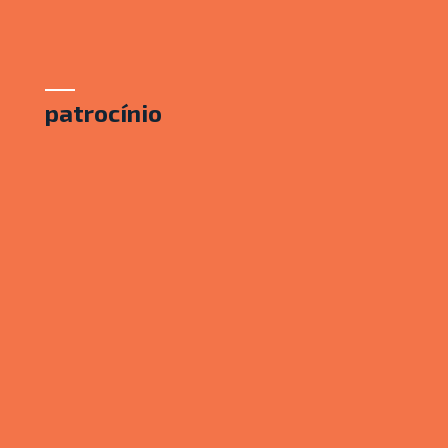
patrocínio