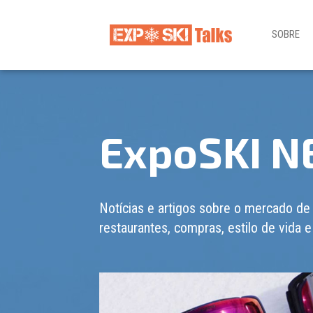
SOBRE
ExpoSKI 
Notícias e artigos sobre o mercado de
restaurantes, compras, estilo de vida e