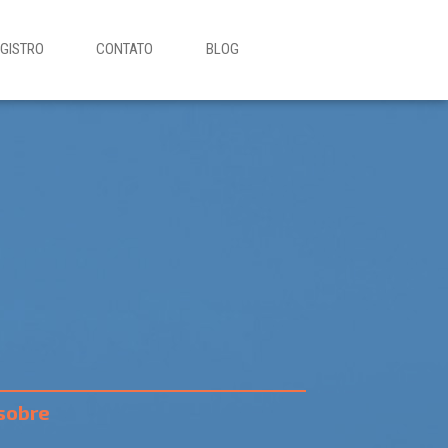
EGISTRO
CONTATO
BLOG
sobre