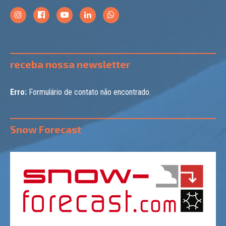
receba nossa newsletter
Erro:
Formulário de contato não encontrado.
Snow Forecast