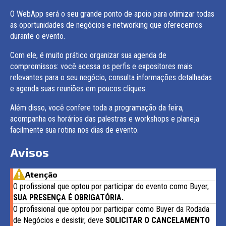
O WebApp será o seu grande ponto de apoio para otimizar todas
as oportunidades de negócios e networking que oferecemos
durante o evento.
Com ele, é muito prático organizar sua agenda de
compromissos: você acessa os perfis e expositores mais
relevantes para o seu negócio, consulta informações detalhadas
e agenda suas reuniões em poucos cliques.
Além disso, você confere toda a programação da feira,
acompanha os horários das palestras e workshops e planeja
facilmente sua rotina nos dias de evento.
Avisos
Atenção
O profissional que optou por participar do evento como Buyer,
SUA PRESENÇA É OBRIGATÓRIA.
O profissional que optou por participar como Buyer da Rodada
de Negócios e desistir, deve
SOLICITAR O CANCELAMENTO