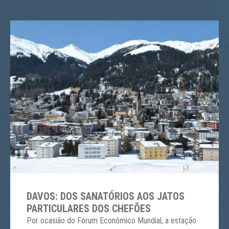
DAVOS: DOS SANATÓRIOS AOS JATOS
PARTICULARES DOS CHEFÕES
Por ocasião do Fórum Econômico Mundial, a estação