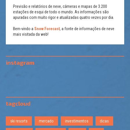
Previsão e relatórios de neve, câmeras e mapas de 3.200
estações de esqui de todo o mundo. As informações são
apuradas com muito rigor e atualizadas quatro vezes por dia.
Bem-vindo a
Snow Forecast
, a fonte de informações de neve
mais visitada da web!
instagram
tagcloud
ski resorts
mercado
investimentos
dicas