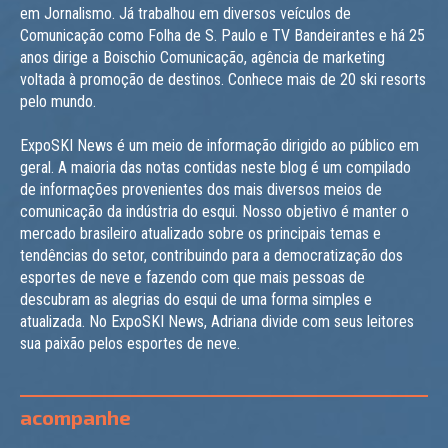
em Jornalismo. Já trabalhou em diversos veículos de
Comunicação como Folha de S. Paulo e TV Bandeirantes e há 25
anos dirige a Boischio Comunicação, agência de marketing
voltada à promoção de destinos. Conhece mais de 20 ski resorts
pelo mundo.
ExpoSKI News é um meio de informação dirigido ao público em
geral. A maioria das notas contidas neste blog é um compilado
de informações provenientes dos mais diversos meios de
comunicação da indústria do esqui. Nosso objetivo é manter o
mercado brasileiro atualizado sobre os principais temas e
tendências do setor, contribuindo para a democratização dos
esportes de neve e fazendo com que mais pessoas de
descubram as alegrias do esqui de uma forma simples e
atualizada. No ExpoSKI News, Adriana divide com seus leitores
sua paixão pelos esportes de neve.
acompanhe