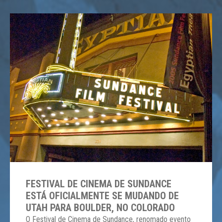
FESTIVAL DE CINEMA DE SUNDANCE
ESTÁ OFICIALMENTE SE MUDANDO DE
UTAH PARA BOULDER, NO COLORADO
O Festival de Cinema de Sundance, renomado evento