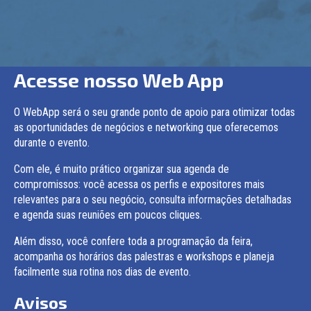
Acesse nosso Web App
O WebApp será o seu grande ponto de apoio para otimizar todas
as oportunidades de negócios e networking que oferecemos
durante o evento.
Com ele, é muito prático organizar sua agenda de
compromissos: você acessa os perfis e expositores mais
relevantes para o seu negócio, consulta informações detalhadas
e agenda suas reuniões em poucos cliques.
Além disso, você confere toda a programação da feira,
acompanha os horários das palestras e workshops e planeja
facilmente sua rotina nos dias de evento.
Avisos