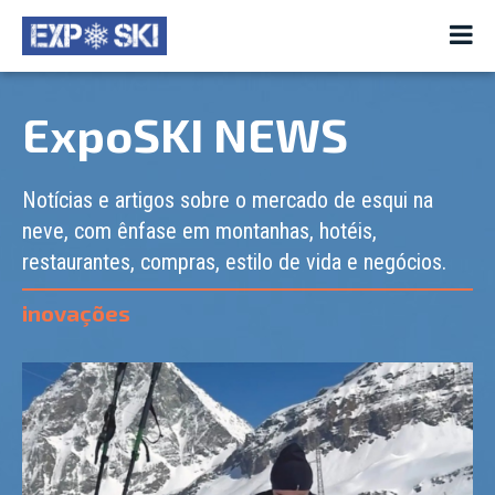
ExpoSKI NEWS
Notícias e artigos sobre o mercado de esqui na
neve, com ênfase em montanhas, hotéis,
restaurantes, compras, estilo de vida e negócios.
inovações