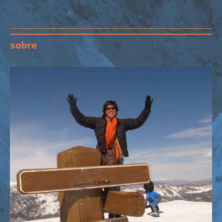
sobre