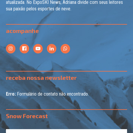
atualizada. No ExpoSKI News, Adriana divide com seus leitores
sua paixão pelos esportes de neve.
acompanhe
receba nossa newsletter
Erro:
Formulário de contato não encontrado.
Snow Forecast