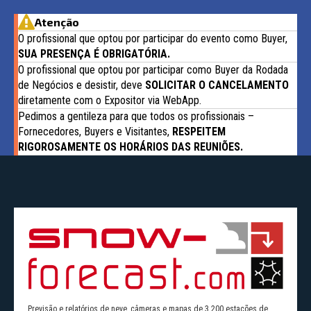
Atenção
O profissional que optou por participar do evento como Buyer,
SUA PRESENÇA É OBRIGATÓRIA.
O profissional que optou por participar como Buyer da Rodada
de Negócios e desistir, deve
SOLICITAR O CANCELAMENTO
diretamente com o Expositor via WebApp.
Pedimos a gentileza para que todos os profissionais –
Fornecedores, Buyers e Visitantes,
RESPEITEM
RIGOROSAMENTE OS HORÁRIOS DAS REUNIÕES.
Previsão e relatórios de neve, câmeras e mapas de 3.200 estações de