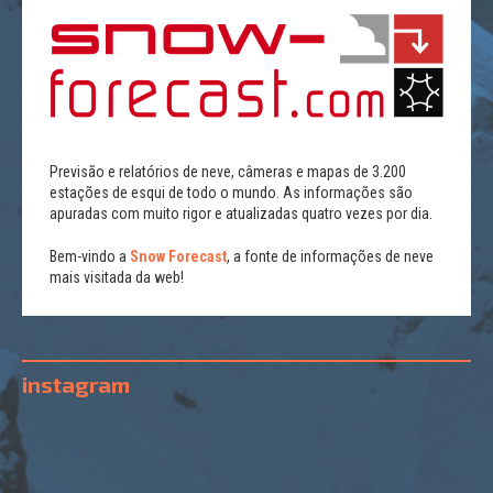
Previsão e relatórios de neve, câmeras e mapas de 3.200
estações de esqui de todo o mundo. As informações são
apuradas com muito rigor e atualizadas quatro vezes por dia.
Bem-vindo a
Snow Forecast
, a fonte de informações de neve
mais visitada da web!
instagram