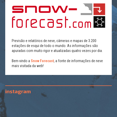
Previsão e relatórios de neve, câmeras e mapas de 3.200
estações de esqui de todo o mundo. As informações são
apuradas com muito rigor e atualizadas quatro vezes por dia.
Bem-vindo a
Snow Forecast
, a fonte de informações de neve
mais visitada da web!
instagram