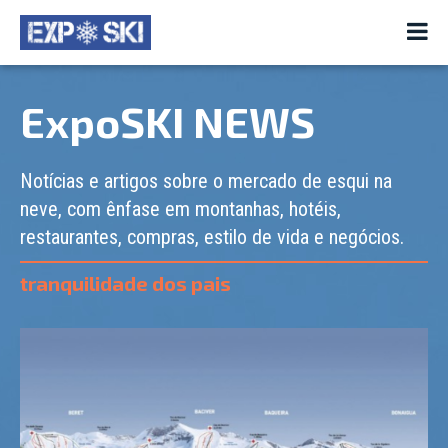
ExpoSKI NEWS
Notícias e artigos sobre o mercado de esqui na
neve, com ênfase em montanhas, hotéis,
restaurantes, compras, estilo de vida e negócios.
tranquilidade dos pais