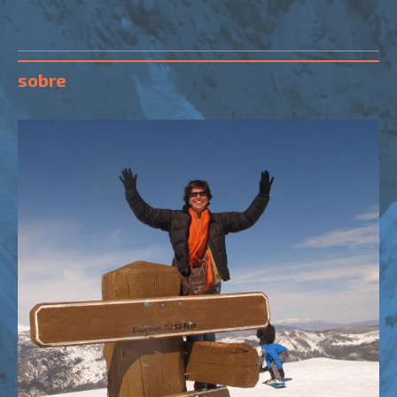
Club, […]
sobre