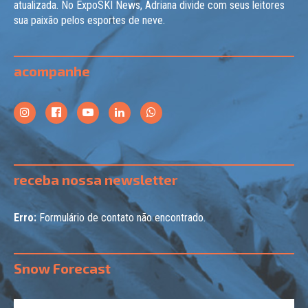
atualizada. No ExpoSKI News, Adriana divide com seus leitores
sua paixão pelos esportes de neve.
acompanhe
receba nossa newsletter
Erro:
Formulário de contato não encontrado.
Snow Forecast