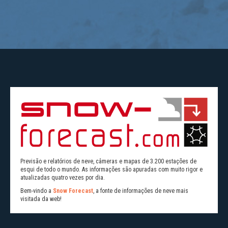
Previsão e relatórios de neve, câmeras e mapas de 3.200 estações de
esqui de todo o mundo. As informações são apuradas com muito rigor e
atualizadas quatro vezes por dia.
Bem-vindo a
Snow Forecast
, a fonte de informações de neve mais
visitada da web!