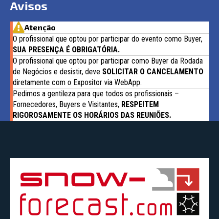
Avisos
Atenção
O profissional que optou por participar do evento como Buyer,
SUA PRESENÇA É OBRIGATÓRIA.
O profissional que optou por participar como Buyer da Rodada
de Negócios e desistir, deve
SOLICITAR O CANCELAMENTO
diretamente com o Expositor via WebApp.
Pedimos a gentileza para que todos os profissionais –
Fornecedores, Buyers e Visitantes,
RESPEITEM
RIGOROSAMENTE OS HORÁRIOS DAS REUNIÕES.