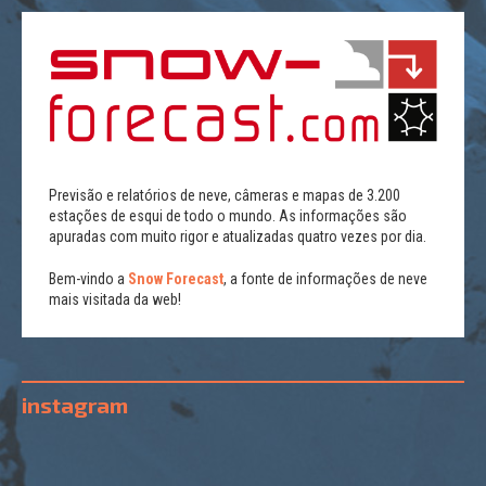
Previsão e relatórios de neve, câmeras e mapas de 3.200
estações de esqui de todo o mundo. As informações são
apuradas com muito rigor e atualizadas quatro vezes por dia.
Bem-vindo a
Snow Forecast
, a fonte de informações de neve
mais visitada da web!
instagram