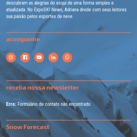
descubram as alegrias do esqui de uma forma simples e
atualizada. No ExpoSKI News, Adriana divide com seus leitores
sua paixão pelos esportes de neve.
acompanhe
receba nossa newsletter
Erro:
Formulário de contato não encontrado.
Snow Forecast