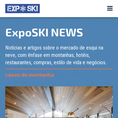
ExpoSKI NEWS
Notícias e artigos sobre o mercado de esqui na
neve, com ênfase em montanhas, hotéis,
restaurantes, compras, estilo de vida e negócios.
casas de montanha