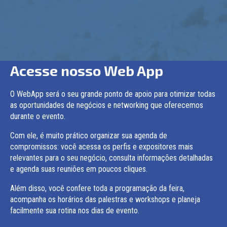
Acesse nosso Web App
O WebApp será o seu grande ponto de apoio para otimizar todas
as oportunidades de negócios e networking que oferecemos
durante o evento.
Com ele, é muito prático organizar sua agenda de
compromissos: você acessa os perfis e expositores mais
relevantes para o seu negócio, consulta informações detalhadas
e agenda suas reuniões em poucos cliques.
Além disso, você confere toda a programação da feira,
acompanha os horários das palestras e workshops e planeja
facilmente sua rotina nos dias de evento.