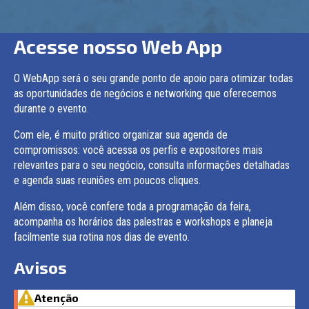
Acesse nosso Web App
O WebApp será o seu grande ponto de apoio para otimizar todas
as oportunidades de negócios e networking que oferecemos
durante o evento.
Com ele, é muito prático organizar sua agenda de
compromissos: você acessa os perfis e expositores mais
relevantes para o seu negócio, consulta informações detalhadas
e agenda suas reuniões em poucos cliques.
Além disso, você confere toda a programação da feira,
acompanha os horários das palestras e workshops e planeja
facilmente sua rotina nos dias de evento.
Avisos
Atenção