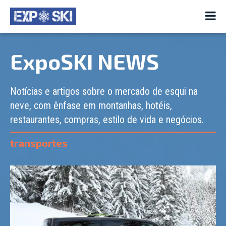
ExpoSKI NEWS
Notícias e artigos sobre o mercado de esqui na
neve, com ênfase em montanhas, hotéis,
restaurantes, compras, estilo de vida e negócios.
transportes