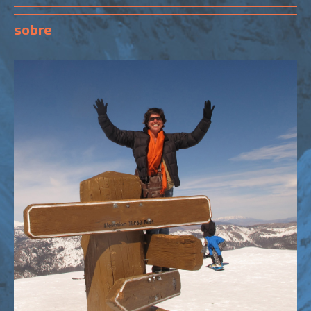
sobre