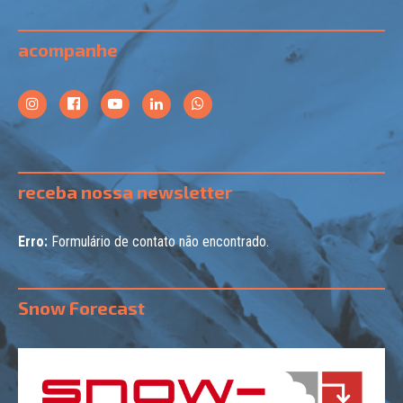
acompanhe
receba nossa newsletter
Erro:
Formulário de contato não encontrado.
Snow Forecast