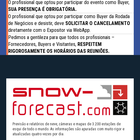
O profissional que optou por participar do evento como Buyer,
SUA PRESENÇA É OBRIGATÓRIA.
O profissional que optou por participar como Buyer da Rodada
de Negócios e desistir, deve
SOLICITAR O CANCELAMENTO
diretamente com o Expositor via WebApp.
Pedimos a gentileza para que todos os profissionais –
Fornecedores, Buyers e Visitantes,
RESPEITEM
RIGOROSAMENTE OS HORÁRIOS DAS REUNIÕES.
Previsão e relatórios de neve, câmeras e mapas de 3.200 estações de
esqui de todo o mundo. As informações são apuradas com muito rigor e
atualizadas quatro vezes por dia.