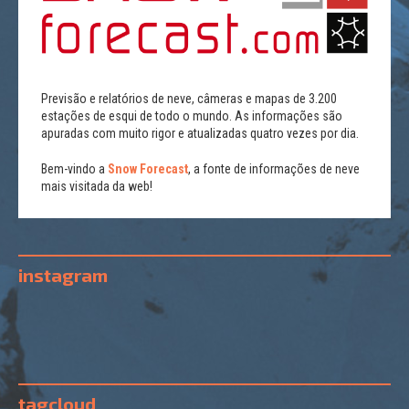
Previsão e relatórios de neve, câmeras e mapas de 3.200
estações de esqui de todo o mundo. As informações são
apuradas com muito rigor e atualizadas quatro vezes por dia.
Bem-vindo a
Snow Forecast
, a fonte de informações de neve
mais visitada da web!
instagram
tagcloud