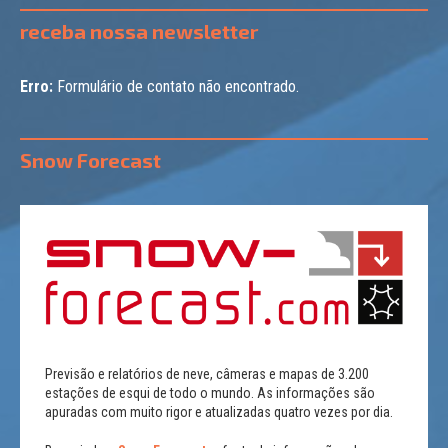
receba nossa newsletter
Erro:
Formulário de contato não encontrado.
Snow Forecast
Previsão e relatórios de neve, câmeras e mapas de 3.200
estações de esqui de todo o mundo. As informações são
apuradas com muito rigor e atualizadas quatro vezes por dia.