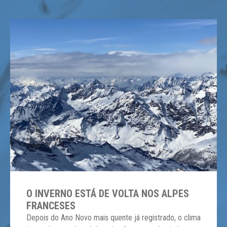
O INVERNO ESTÁ DE VOLTA NOS ALPES
FRANCESES
Depois do Ano Novo mais quente já registrado, o clima