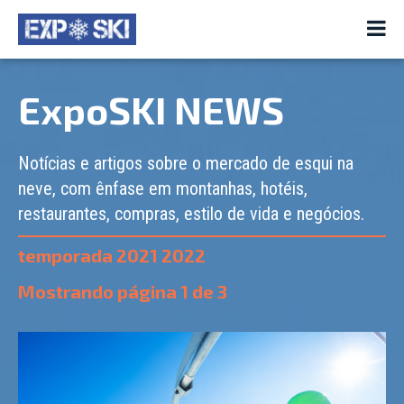
ExpoSKI NEWS
Notícias e artigos sobre o mercado de esqui na
neve, com ênfase em montanhas, hotéis,
restaurantes, compras, estilo de vida e negócios.
temporada 2021 2022
Mostrando página
1
de
3