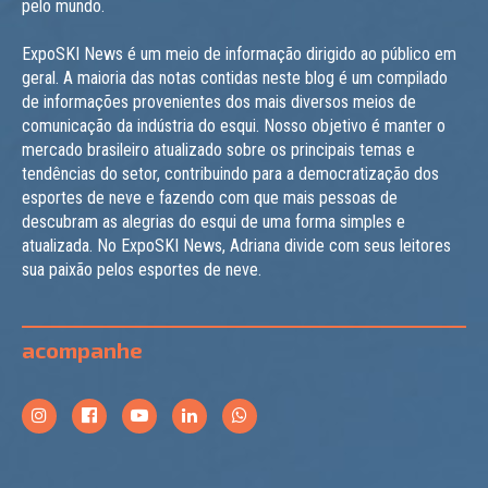
pelo mundo.
ExpoSKI News é um meio de informação dirigido ao público em
geral. A maioria das notas contidas neste blog é um compilado
de informações provenientes dos mais diversos meios de
comunicação da indústria do esqui. Nosso objetivo é manter o
mercado brasileiro atualizado sobre os principais temas e
tendências do setor, contribuindo para a democratização dos
esportes de neve e fazendo com que mais pessoas de
descubram as alegrias do esqui de uma forma simples e
atualizada. No ExpoSKI News, Adriana divide com seus leitores
sua paixão pelos esportes de neve.
acompanhe