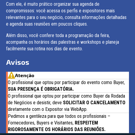
Com ele, é muito prático organizar sua agenda de
compromissos: você acessa os perfis e expositores mais
relevantes para o seu negócio, consulta informações detalhadas
e agenda suas reuniões em poucos cliques.
Além disso, você confere toda a programação da feira,
acompanha os horários das palestras e workshops e planeja
facilmente sua rotina nos dias de evento.
Avisos
Atenção
O profissional que optou por participar do evento como Buyer,
SUA PRESENÇA É OBRIGATÓRIA.
O profissional que optou por participar como Buyer da Rodada
de Negócios e desistir, deve
SOLICITAR O CANCELAMENTO
diretamente com o Expositor via WebApp.
Pedimos a gentileza para que todos os profissionais –
Fornecedores, Buyers e Visitantes,
RESPEITEM
RIGOROSAMENTE OS HORÁRIOS DAS REUNIÕES.