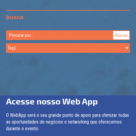
busca
Acesse nosso Web App
O WebApp será o seu grande ponto de apoio para otimizar todas
as oportunidades de negócios e networking que oferecemos
durante o evento.