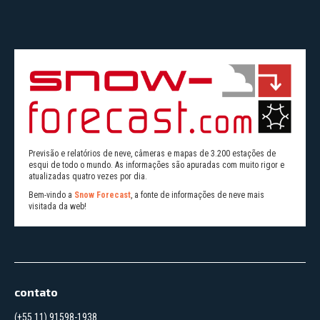
Previsão e relatórios de neve, câmeras e mapas de 3.200 estações de
esqui de todo o mundo. As informações são apuradas com muito rigor e
atualizadas quatro vezes por dia.
Bem-vindo a
Snow Forecast
, a fonte de informações de neve mais
visitada da web!
contato
(+55 11) 91598-1938