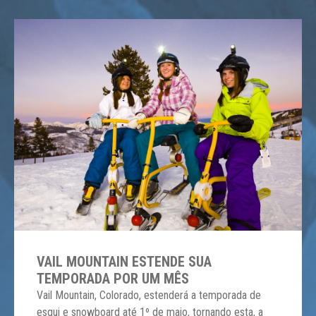
VAIL MOUNTAIN ESTENDE SUA
TEMPORADA POR UM MÊS
Vail Mountain, Colorado, estenderá a temporada de
esqui e snowboard até 1º de maio, tornando esta, a