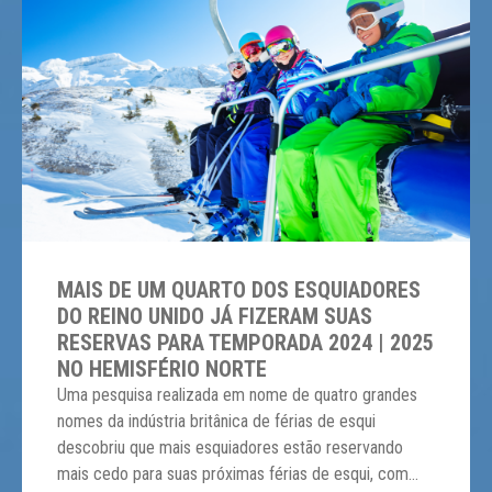
MAIS DE UM QUARTO DOS ESQUIADORES
DO REINO UNIDO JÁ FIZERAM SUAS
RESERVAS PARA TEMPORADA 2024 | 2025
NO HEMISFÉRIO NORTE
Uma pesquisa realizada em nome de quatro grandes
nomes da indústria britânica de férias de esqui
descobriu que mais esquiadores estão reservando
mais cedo para suas próximas férias de esqui, com