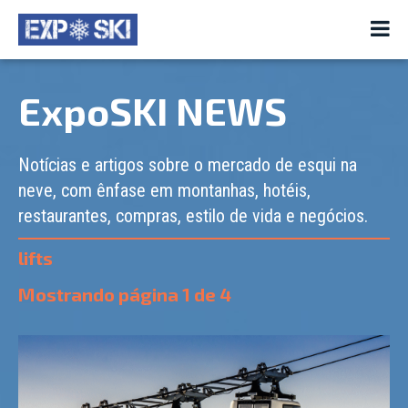
ExpoSKI NEWS
Notícias e artigos sobre o mercado de esqui na
neve, com ênfase em montanhas, hotéis,
restaurantes, compras, estilo de vida e negócios.
lifts
Mostrando página
1
de
4