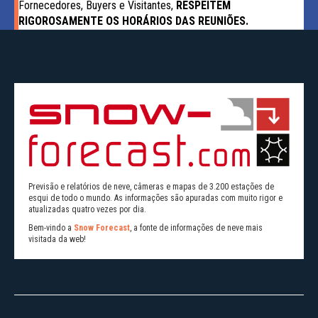
Fornecedores, Buyers e Visitantes,
RESPEITEM
RIGOROSAMENTE OS HORÁRIOS DAS REUNIÕES.
Previsão e relatórios de neve, câmeras e mapas de 3.200 estações de
esqui de todo o mundo. As informações são apuradas com muito rigor e
atualizadas quatro vezes por dia.
Bem-vindo a
Snow Forecast
, a fonte de informações de neve mais
visitada da web!