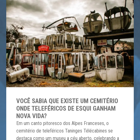
VOCÊ SABIA QUE EXISTE UM CEMITÉRIO
ONDE TELEFÉRICOS DE ESQUI GANHAM
NOVA VIDA?
Em um canto pitoresco dos Alpes Franceses, o
cemitério de teleféricos Taninges Télécabines se
destaca como um museu a céu aberto, celebrando a