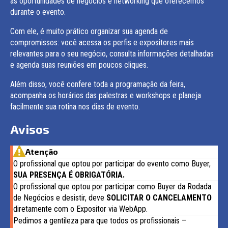
as oportunidades de negócios e networking que oferecemos
durante o evento.
Com ele, é muito prático organizar sua agenda de
compromissos: você acessa os perfis e expositores mais
relevantes para o seu negócio, consulta informações detalhadas
e agenda suas reuniões em poucos cliques.
Além disso, você confere toda a programação da feira,
acompanha os horários das palestras e workshops e planeja
facilmente sua rotina nos dias de evento.
Avisos
Atenção
O profissional que optou por participar do evento como Buyer,
SUA PRESENÇA É OBRIGATÓRIA.
O profissional que optou por participar como Buyer da Rodada
de Negócios e desistir, deve
SOLICITAR O CANCELAMENTO
diretamente com o Expositor via WebApp.
Pedimos a gentileza para que todos os profissionais –