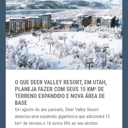
O QUE DEER VALLEY RESORT, EM UTAH,
PLANEJA FAZER COM SEUS 15 KM² DE
TERRENO EXPANDIDO E NOVA ÁREA DE
BASE
Em agosto do ano passado, Deer Valley Resort
anunciou uma expansão gigantesca que adicionará 15
km² de terreno e 16 novos lifts ao seu destino