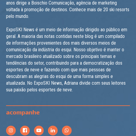
anos dirige a Boischio Comunicação, agência de marketing
voltada à promoção de destinos. Conhece mais de 20 ski resorts
pelo mundo.
ExpoSKI News é um meio de informação dirigido ao público em
geral. A maioria das notas contidas neste blog é um compilado
de informações provenientes dos mais diversos meios de
comunicação da indústria do esqui. Nosso objetivo é manter o
mercado brasileiro atualizado sobre os principais temas e
tendências do setor, contribuindo para a democratização dos
esportes de neve e fazendo com que mais pessoas de
descubram as alegrias do esqui de uma forma simples e
atualizada. No ExpoSKI News, Adriana divide com seus leitores
sua paixão pelos esportes de neve.
acompanhe