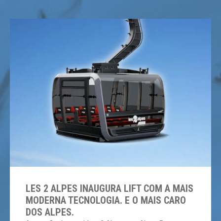
LES 2 ALPES INAUGURA LIFT COM A MAIS
MODERNA TECNOLOGIA. E O MAIS CARO
DOS ALPES.