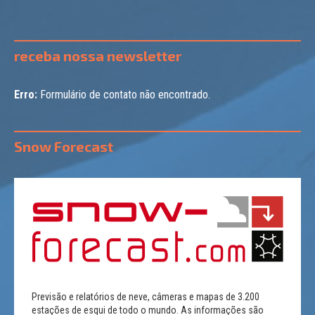
receba nossa newsletter
Erro:
Formulário de contato não encontrado.
Snow Forecast
Previsão e relatórios de neve, câmeras e mapas de 3.200
estações de esqui de todo o mundo. As informações são