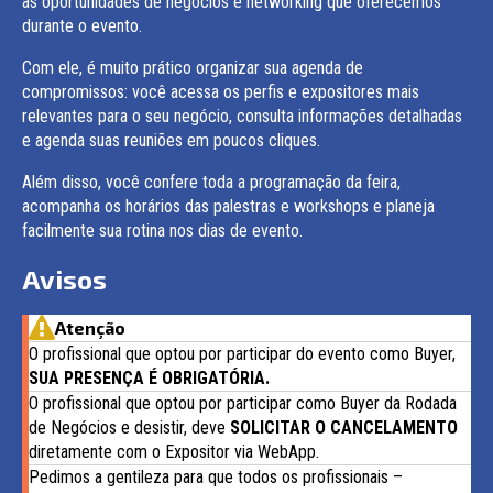
as oportunidades de negócios e networking que oferecemos
durante o evento.
Com ele, é muito prático organizar sua agenda de
compromissos: você acessa os perfis e expositores mais
relevantes para o seu negócio, consulta informações detalhadas
e agenda suas reuniões em poucos cliques.
Além disso, você confere toda a programação da feira,
acompanha os horários das palestras e workshops e planeja
facilmente sua rotina nos dias de evento.
Avisos
Atenção
O profissional que optou por participar do evento como Buyer,
SUA PRESENÇA É OBRIGATÓRIA.
O profissional que optou por participar como Buyer da Rodada
de Negócios e desistir, deve
SOLICITAR O CANCELAMENTO
diretamente com o Expositor via WebApp.
Pedimos a gentileza para que todos os profissionais –