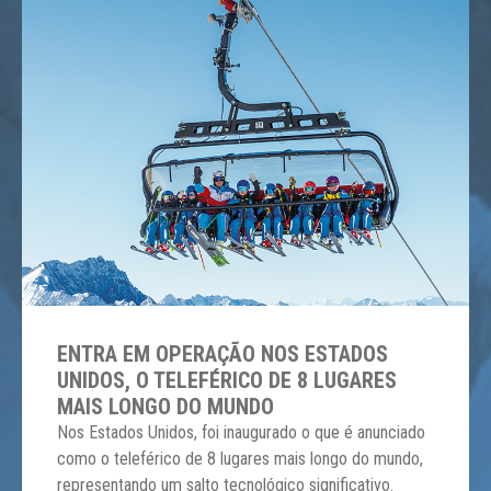
ENTRA EM OPERAÇÃO NOS ESTADOS
UNIDOS, O TELEFÉRICO DE 8 LUGARES
MAIS LONGO DO MUNDO
Nos Estados Unidos, foi inaugurado o que é anunciado
como o teleférico de 8 lugares mais longo do mundo,
representando um salto tecnológico significativo.