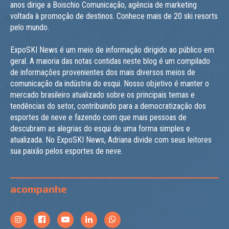
anos dirige a Boischio Comunicação, agência de marketing
voltada à promoção de destinos. Conhece mais de 20 ski resorts
pelo mundo.
ExpoSKI News é um meio de informação dirigido ao público em
geral. A maioria das notas contidas neste blog é um compilado
de informações provenientes dos mais diversos meios de
comunicação da indústria do esqui. Nosso objetivo é manter o
mercado brasileiro atualizado sobre os principais temas e
tendências do setor, contribuindo para a democratização dos
esportes de neve e fazendo com que mais pessoas de
descubram as alegrias do esqui de uma forma simples e
atualizada. No ExpoSKI News, Adriana divide com seus leitores
sua paixão pelos esportes de neve.
acompanhe