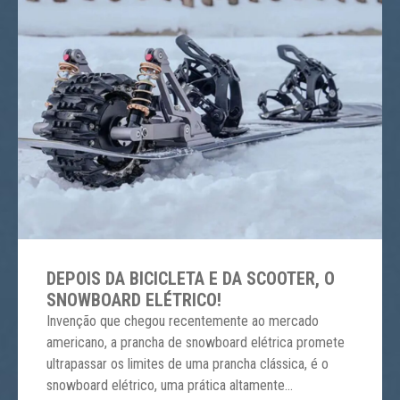
DEPOIS DA BICICLETA E DA SCOOTER, O
SNOWBOARD ELÉTRICO!
Invenção que chegou recentemente ao mercado
americano, a prancha de snowboard elétrica promete
ultrapassar os limites de uma prancha clássica, é o
snowboard elétrico, uma prática altamente