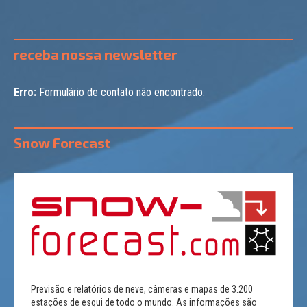
receba nossa newsletter
Erro:
Formulário de contato não encontrado.
Snow Forecast
Previsão e relatórios de neve, câmeras e mapas de 3.200
estações de esqui de todo o mundo. As informações são