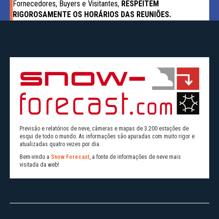
Fornecedores, Buyers e Visitantes,
RESPEITEM
RIGOROSAMENTE OS HORÁRIOS DAS REUNIÕES.
Previsão e relatórios de neve, câmeras e mapas de 3.200 estações de
esqui de todo o mundo. As informações são apuradas com muito rigor e
atualizadas quatro vezes por dia.
Bem-vindo a
Snow Forecast
, a fonte de informações de neve mais
visitada da web!