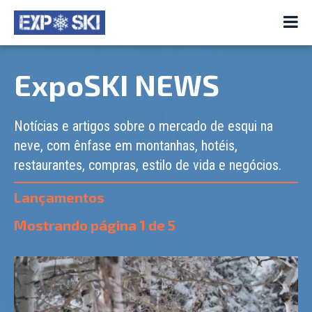
ExpoSKI NEWS
Notícias e artigos sobre o mercado de esqui na
neve, com ênfase em montanhas, hotéis,
restaurantes, compras, estilo de vida e negócios.
Lançamentos
Mostrando página
1
de
5