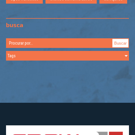
busca