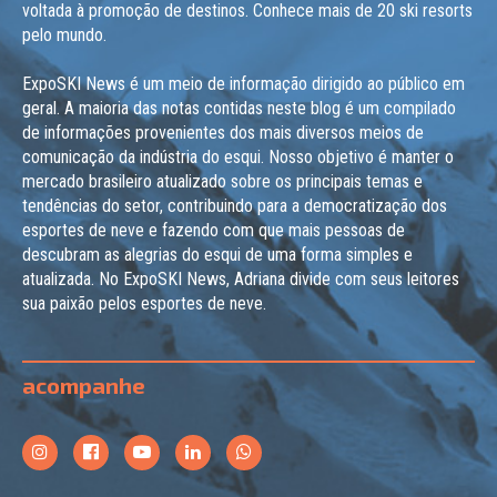
voltada à promoção de destinos. Conhece mais de 20 ski resorts
pelo mundo.
ExpoSKI News é um meio de informação dirigido ao público em
geral. A maioria das notas contidas neste blog é um compilado
de informações provenientes dos mais diversos meios de
comunicação da indústria do esqui. Nosso objetivo é manter o
mercado brasileiro atualizado sobre os principais temas e
tendências do setor, contribuindo para a democratização dos
esportes de neve e fazendo com que mais pessoas de
descubram as alegrias do esqui de uma forma simples e
atualizada. No ExpoSKI News, Adriana divide com seus leitores
sua paixão pelos esportes de neve.
acompanhe