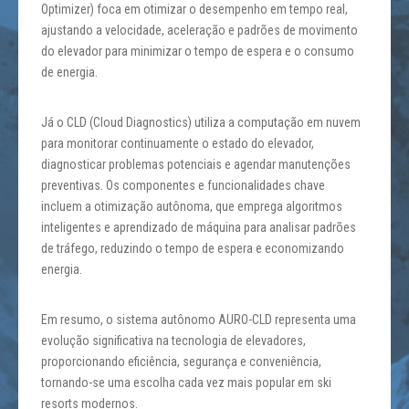
Optimizer) foca em otimizar o desempenho em tempo real,
ajustando a velocidade, aceleração e padrões de movimento
do elevador para minimizar o tempo de espera e o consumo
de energia.
Já o CLD (Cloud Diagnostics) utiliza a computação em nuvem
para monitorar continuamente o estado do elevador,
diagnosticar problemas potenciais e agendar manutenções
preventivas. Os componentes e funcionalidades chave
incluem a otimização autônoma, que emprega algoritmos
inteligentes e aprendizado de máquina para analisar padrões
de tráfego, reduzindo o tempo de espera e economizando
energia.
Em resumo, o sistema autônomo AURO-CLD representa uma
evolução significativa na tecnologia de elevadores,
proporcionando eficiência, segurança e conveniência,
tornando-se uma escolha cada vez mais popular em ski
resorts modernos.