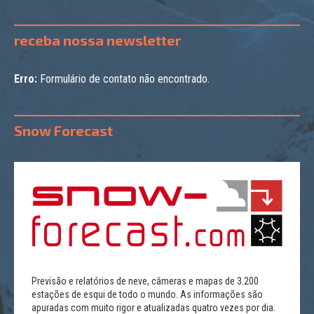
receba nossa newsletter
Erro:
Formulário de contato não encontrado.
Snow Forecast
Previsão e relatórios de neve, câmeras e mapas de 3.200
estações de esqui de todo o mundo. As informações são
apuradas com muito rigor e atualizadas quatro vezes por dia.