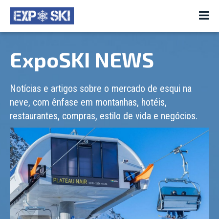
ExpoSKI NEWS
Notícias e artigos sobre o mercado de esqui na
neve, com ênfase em montanhas, hotéis,
restaurantes, compras, estilo de vida e negócios.