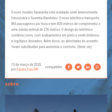
O novo modelo Garaventa está instalado onde anteriormente
funcionava o Suvretta-Randolins. O novo teleférico transporta
865 passageiros por hora e tem 820 metros de comprimento e
uma subida vertical de 276 metros. O design do teleférico
combina cores, com acabamentos em preto e verde britânico,
e logótipos dourados. Além disso, as almofadas do assento
foram substituídas para aumentar o conforto.
(fonte: sin)
13 de março de 2025,
compartilhe:
por
Equipe ExpoSKI
sobre