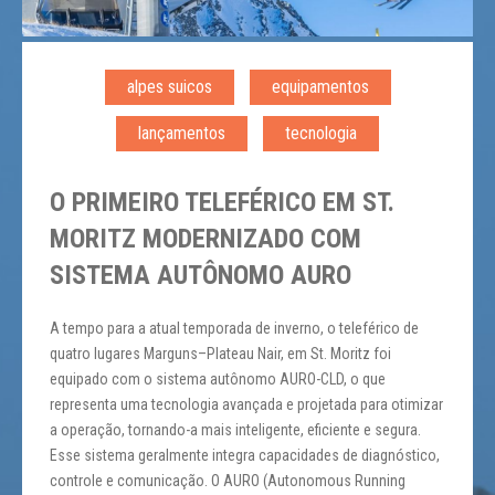
alpes suicos
equipamentos
lançamentos
tecnologia
O PRIMEIRO TELEFÉRICO EM ST.
MORITZ MODERNIZADO COM
SISTEMA AUTÔNOMO AURO
A tempo para a atual temporada de inverno, o teleférico de
quatro lugares Marguns–Plateau Nair, em St. Moritz foi
equipado com o sistema autônomo AURO-CLD, o que
representa uma tecnologia avançada e projetada para otimizar
a operação, tornando-a mais inteligente, eficiente e segura.
Esse sistema geralmente integra capacidades de diagnóstico,
controle e comunicação. O AURO (Autonomous Running