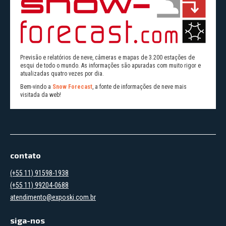
Previsão e relatórios de neve, câmeras e mapas de 3.200 estações de
esqui de todo o mundo. As informações são apuradas com muito rigor e
atualizadas quatro vezes por dia.
Bem-vindo a
Snow Forecast
, a fonte de informações de neve mais
visitada da web!
contato
(+55 11) 91598-1938
(+55 11) 99204-0688
atendimento@exposki.com.br
siga-nos