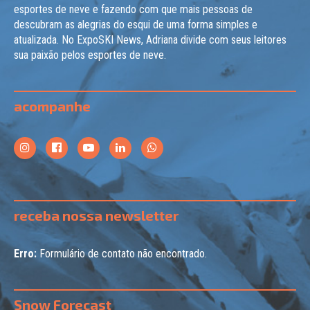
esportes de neve e fazendo com que mais pessoas de
descubram as alegrias do esqui de uma forma simples e
atualizada. No ExpoSKI News, Adriana divide com seus leitores
sua paixão pelos esportes de neve.
acompanhe
receba nossa newsletter
Erro:
Formulário de contato não encontrado.
Snow Forecast