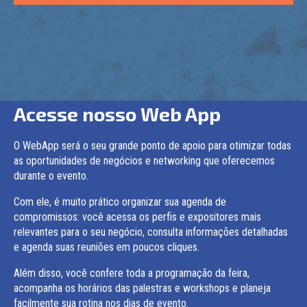
Acesse nosso Web App
O WebApp será o seu grande ponto de apoio para otimizar todas
as oportunidades de negócios e networking que oferecemos
durante o evento.
Com ele, é muito prático organizar sua agenda de
compromissos: você acessa os perfis e expositores mais
relevantes para o seu negócio, consulta informações detalhadas
e agenda suas reuniões em poucos cliques.
Além disso, você confere toda a programação da feira,
acompanha os horários das palestras e workshops e planeja
facilmente sua rotina nos dias de evento.