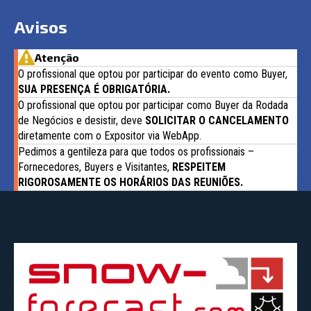
Avisos
Atenção
O profissional que optou por participar do evento como Buyer,
SUA PRESENÇA É OBRIGATÓRIA.
O profissional que optou por participar como Buyer da Rodada
de Negócios e desistir, deve
SOLICITAR O CANCELAMENTO
diretamente com o Expositor via WebApp.
Pedimos a gentileza para que todos os profissionais –
Fornecedores, Buyers e Visitantes,
RESPEITEM
RIGOROSAMENTE OS HORÁRIOS DAS REUNIÕES.