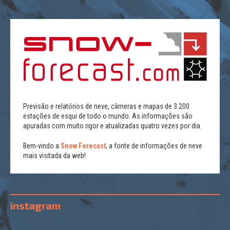
Previsão e relatórios de neve, câmeras e mapas de 3.200
estações de esqui de todo o mundo. As informações são
apuradas com muito rigor e atualizadas quatro vezes por dia.
Bem-vindo a
Snow Forecast
, a fonte de informações de neve
mais visitada da web!
instagram