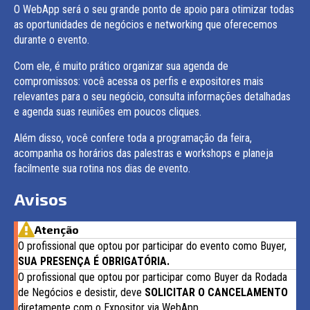
O WebApp será o seu grande ponto de apoio para otimizar todas
as oportunidades de negócios e networking que oferecemos
durante o evento.
Com ele, é muito prático organizar sua agenda de
compromissos: você acessa os perfis e expositores mais
relevantes para o seu negócio, consulta informações detalhadas
e agenda suas reuniões em poucos cliques.
Além disso, você confere toda a programação da feira,
acompanha os horários das palestras e workshops e planeja
facilmente sua rotina nos dias de evento.
Avisos
Atenção
O profissional que optou por participar do evento como Buyer,
SUA PRESENÇA É OBRIGATÓRIA.
O profissional que optou por participar como Buyer da Rodada
de Negócios e desistir, deve
SOLICITAR O CANCELAMENTO
diretamente com o Expositor via WebApp.