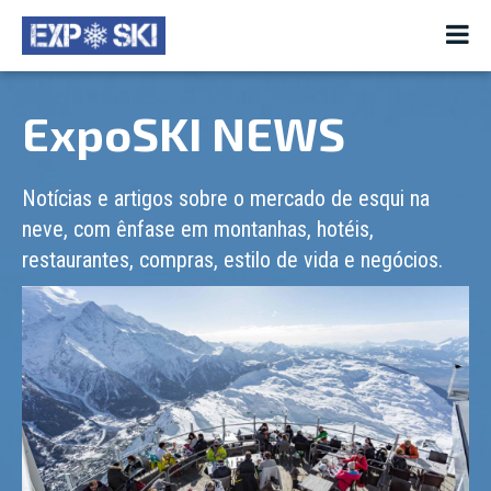
ExpoSKI NEWS
Notícias e artigos sobre o mercado de esqui na
neve, com ênfase em montanhas, hotéis,
restaurantes, compras, estilo de vida e negócios.