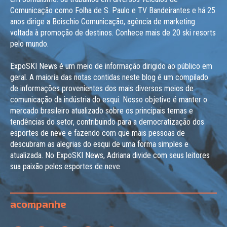
Comunicação como Folha de S. Paulo e TV Bandeirantes e há 25
anos dirige a Boischio Comunicação, agência de marketing
voltada à promoção de destinos. Conhece mais de 20 ski resorts
pelo mundo.
ExpoSKI News é um meio de informação dirigido ao público em
geral. A maioria das notas contidas neste blog é um compilado
de informações provenientes dos mais diversos meios de
comunicação da indústria do esqui. Nosso objetivo é manter o
mercado brasileiro atualizado sobre os principais temas e
tendências do setor, contribuindo para a democratização dos
esportes de neve e fazendo com que mais pessoas de
descubram as alegrias do esqui de uma forma simples e
atualizada. No ExpoSKI News, Adriana divide com seus leitores
sua paixão pelos esportes de neve.
acompanhe