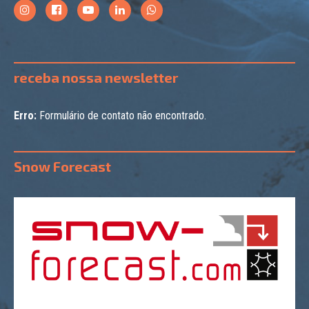
receba nossa newsletter
Erro:
Formulário de contato não encontrado.
Snow Forecast