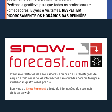
Pedimos a gentileza para que todos os profissionais –
Fornecedores, Buyers e Visitantes,
RESPEITEM
RIGOROSAMENTE OS HORÁRIOS DAS REUNIÕES.
Previsão e relatórios de neve, câmeras e mapas de 3.200 estações de
esqui de todo o mundo. As informações são apuradas com muito rigor e
atualizadas quatro vezes por dia.
Bem-vindo a
Snow Forecast
, a fonte de informações de neve mais
visitada da web!