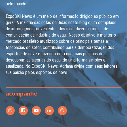
pelo mundo.
ExpoSKI News é um meio de informação dirigido ao público em
geral. A maioria das notas contidas neste blog é um compilado
de informações provenientes dos mais diversos meios de
comunicação da indústria do esqui. Nosso objetivo é manter o
mercado brasileiro atualizado sobre os principais temas e
tendências do setor, contribuindo para a democratização dos
esportes de neve e fazendo com que mais pessoas de
descubram as alegrias do esqui de uma forma simples e
atualizada. No ExpoSKI News, Adriana divide com seus leitores
sua paixão pelos esportes de neve.
acompanhe