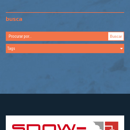
busca