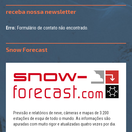
receba nossa newsletter
Erro:
Formulário de contato não encontrado.
Snow Forecast
Previsão e relatórios de neve, câmeras e mapas de 3.200
estações de esqui de todo o mundo. As informações são
apuradas com muito rigor e atualizadas quatro vezes por dia.