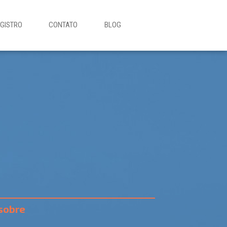
EGISTRO
CONTATO
BLOG
sobre