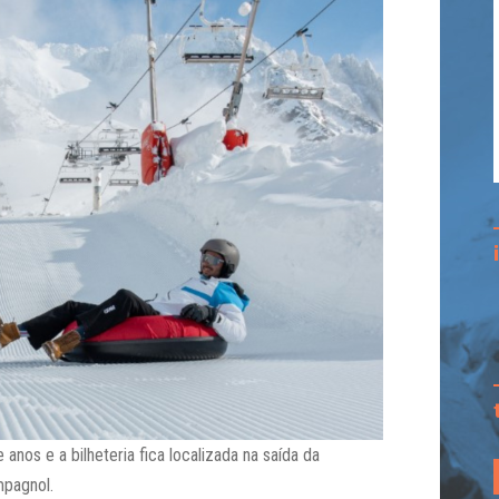
nos e a bilheteria fica localizada na saída da
mpagnol.