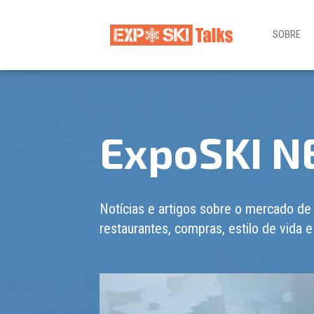
SOBRE
ExpoSKI 
Notícias e artigos sobre o mercado de
restaurantes, compras, estilo de vida e