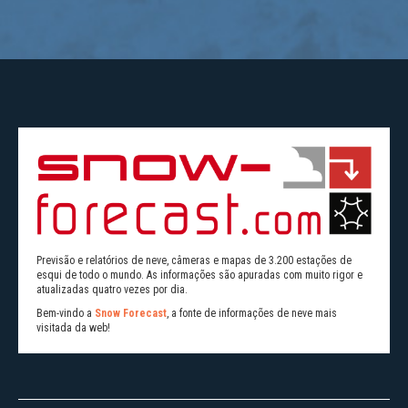
Previsão e relatórios de neve, câmeras e mapas de 3.200 estações de
esqui de todo o mundo. As informações são apuradas com muito rigor e
atualizadas quatro vezes por dia.
Bem-vindo a
Snow Forecast
, a fonte de informações de neve mais
visitada da web!