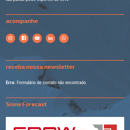
acompanhe
receba nossa newsletter
Erro:
Formulário de contato não encontrado.
Snow Forecast