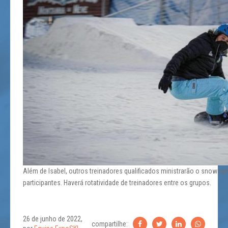
Além de Isabel, outros treinadores qualificados ministrarão o snow
participantes. Haverá rotatividade de treinadores entre os grupos.
26 de junho de 2022,
compartilhe: