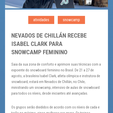
atividades
snowcamp
NEVADOS DE CHILLÁN RECEBE
ISABEL CLARK PARA
SNOWCAMP FEMININO
Saia da sua zona de conforto e aprimore suas técnicas com a
expoente do snowboard feminino no Brasil. De 21 a 27 de
agosto, a brasileira Isabel Clark, atleta olímpica e instrutora de
snowboard, estará em Nevados de Chillán, no Chile,
ministrando um snowcamp, intensivo de aulas de snowboard
para todos os níveis, desde iniciantes até avançadas.
Os grupos serão divididos de acordo com os níveis de cada e