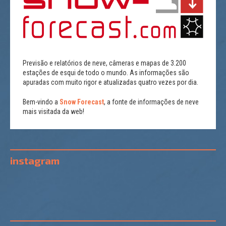
Previsão e relatórios de neve, câmeras e mapas de 3.200
estações de esqui de todo o mundo. As informações são
apuradas com muito rigor e atualizadas quatro vezes por dia.
Bem-vindo a
Snow Forecast
, a fonte de informações de neve
mais visitada da web!
instagram