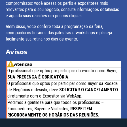
compromissos: você acessa os perfis e expositores mais
relevantes para o seu negócio, consulta informações detalhadas
e agenda suas reuniões em poucos cliques.
Além disso, você confere toda a programação da feira,
acompanha os horários das palestras e workshops e planeja
facilmente sua rotina nos dias de evento.
Avisos
Atenção
O profissional que optou por participar do evento como Buyer,
SUA PRESENÇA É OBRIGATÓRIA.
O profissional que optou por participar como Buyer da Rodada
de Negócios e desistir, deve
SOLICITAR O CANCELAMENTO
diretamente com o Expositor via WebApp.
Pedimos a gentileza para que todos os profissionais –
Fornecedores, Buyers e Visitantes,
RESPEITEM
RIGOROSAMENTE OS HORÁRIOS DAS REUNIÕES.