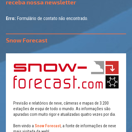
receba nossa newsletter
Erro:
Formulário de contato não encontrado.
Snow Forecast
Previsão e relatórios de neve, câmeras e mapas de 3.200
estações de esqui de todo o mundo. As informações são
apuradas com muito rigor e atualizadas quatro vezes por dia.
Bem-vindo a
Snow Forecast
, a fonte de informações de neve
mais visitada da web!