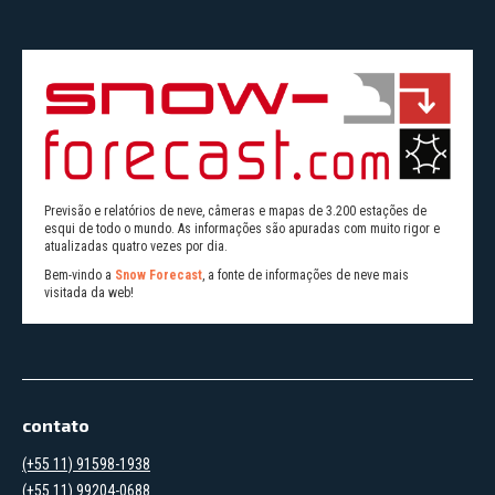
Previsão e relatórios de neve, câmeras e mapas de 3.200 estações de
esqui de todo o mundo. As informações são apuradas com muito rigor e
atualizadas quatro vezes por dia.
Bem-vindo a
Snow Forecast
, a fonte de informações de neve mais
visitada da web!
contato
(+55 11) 91598-1938
(+55 11) 99204-0688