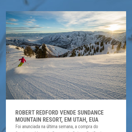
ROBERT REDFORD VENDE SUNDANCE
MOUNTAIN RESORT, EM UTAH, EUA
Foi anunciada na última semana, a compra do