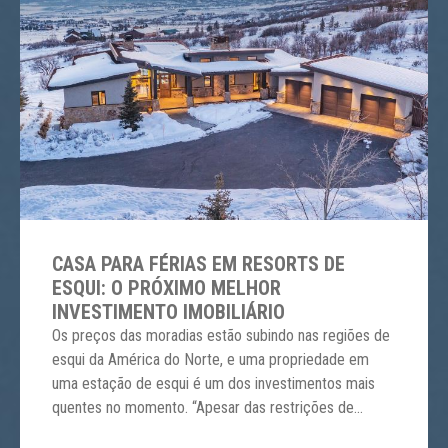
CASA PARA FÉRIAS EM RESORTS DE
ESQUI: O PRÓXIMO MELHOR
INVESTIMENTO IMOBILIÁRIO
Os preços das moradias estão subindo nas regiões de
esqui da América do Norte, e uma propriedade em
uma estação de esqui é um dos investimentos mais
quentes no momento. “Apesar das restrições de
viagem, os preços continuaram a subir