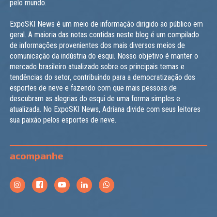
pelo mundo.
ExpoSKI News é um meio de informação dirigido ao público em
geral. A maioria das notas contidas neste blog é um compilado
de informações provenientes dos mais diversos meios de
comunicação da indústria do esqui. Nosso objetivo é manter o
mercado brasileiro atualizado sobre os principais temas e
tendências do setor, contribuindo para a democratização dos
esportes de neve e fazendo com que mais pessoas de
descubram as alegrias do esqui de uma forma simples e
atualizada. No ExpoSKI News, Adriana divide com seus leitores
sua paixão pelos esportes de neve.
acompanhe