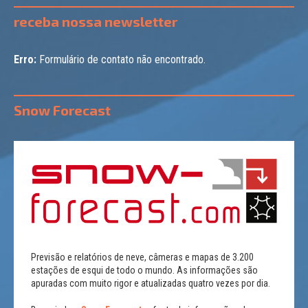
receba nossa newsletter
Erro:
Formulário de contato não encontrado.
Snow Forecast
Previsão e relatórios de neve, câmeras e mapas de 3.200
estações de esqui de todo o mundo. As informações são
apuradas com muito rigor e atualizadas quatro vezes por dia.