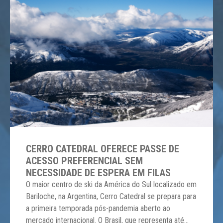
CERRO CATEDRAL OFERECE PASSE DE
ACESSO PREFERENCIAL SEM
NECESSIDADE DE ESPERA EM FILAS
O maior centro de ski da América do Sul localizado em
Bariloche, na Argentina, Cerro Catedral se prepara para
a primeira temporada pós-pandemia aberto ao
mercado internacional. O Brasil, que representa até