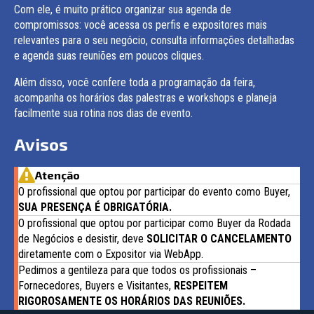
Com ele, é muito prático organizar sua agenda de
compromissos: você acessa os perfis e expositores mais
relevantes para o seu negócio, consulta informações detalhadas
e agenda suas reuniões em poucos cliques.
Além disso, você confere toda a programação da feira,
acompanha os horários das palestras e workshops e planeja
facilmente sua rotina nos dias de evento.
Avisos
Atenção
O profissional que optou por participar do evento como Buyer,
SUA PRESENÇA É OBRIGATÓRIA.
O profissional que optou por participar como Buyer da Rodada
de Negócios e desistir, deve
SOLICITAR O CANCELAMENTO
diretamente com o Expositor via WebApp.
Pedimos a gentileza para que todos os profissionais –
Fornecedores, Buyers e Visitantes,
RESPEITEM
RIGOROSAMENTE OS HORÁRIOS DAS REUNIÕES.