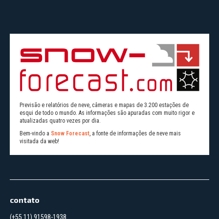
Previsão e relatórios de neve, câmeras e mapas de 3.200 estações de
esqui de todo o mundo. As informações são apuradas com muito rigor e
atualizadas quatro vezes por dia.
Bem-vindo a
Snow Forecast
, a fonte de informações de neve mais
visitada da web!
contato
(+55 11) 91598-1938