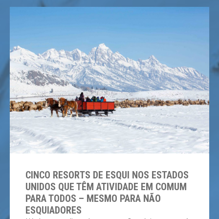
CINCO RESORTS DE ESQUI NOS ESTADOS
UNIDOS QUE TÊM ATIVIDADE EM COMUM
PARA TODOS – MESMO PARA NÃO
ESQUIADORES