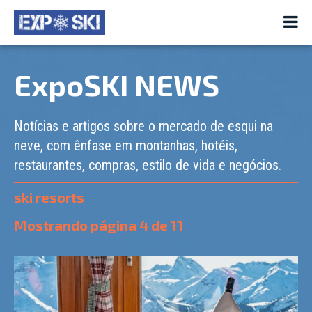
ExpoSKI NEWS
Notícias e artigos sobre o mercado de esqui na
neve, com ênfase em montanhas, hotéis,
restaurantes, compras, estilo de vida e negócios.
ski resorts
Mostrando página
4
de
11