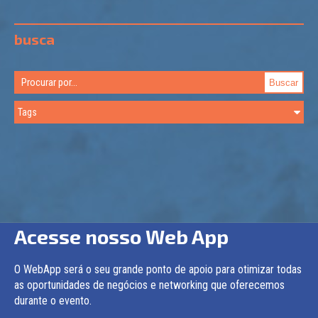
busca
Acesse nosso Web App
O WebApp será o seu grande ponto de apoio para otimizar todas
as oportunidades de negócios e networking que oferecemos
durante o evento.