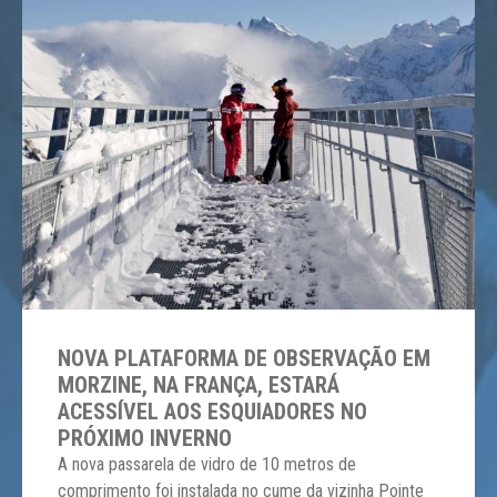
NOVA PLATAFORMA DE OBSERVAÇÃO EM
MORZINE, NA FRANÇA, ESTARÁ
ACESSÍVEL AOS ESQUIADORES NO
PRÓXIMO INVERNO
A nova passarela de vidro de 10 metros de
comprimento foi instalada no cume da vizinha Pointe