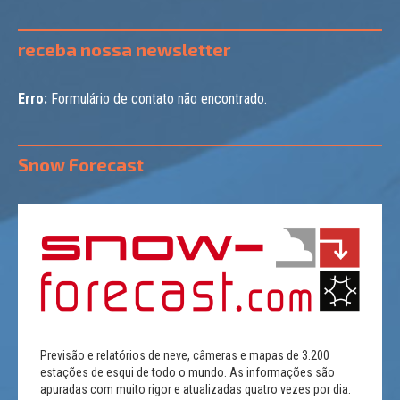
receba nossa newsletter
Erro:
Formulário de contato não encontrado.
Snow Forecast
Previsão e relatórios de neve, câmeras e mapas de 3.200
estações de esqui de todo o mundo. As informações são
apuradas com muito rigor e atualizadas quatro vezes por dia.