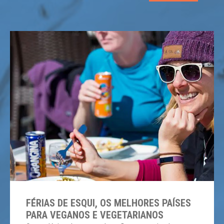
“apagado” […]
FÉRIAS DE ESQUI, OS MELHORES PAÍSES
PARA VEGANOS E VEGETARIANOS