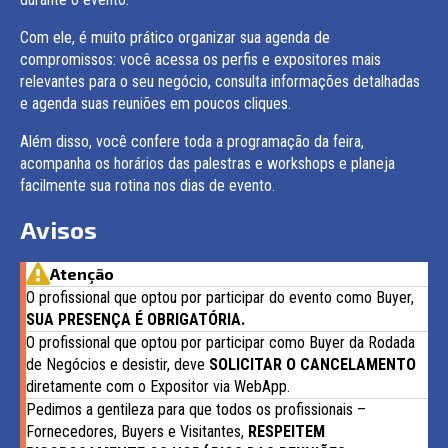
Com ele, é muito prático organizar sua agenda de
compromissos: você acessa os perfis e expositores mais
relevantes para o seu negócio, consulta informações detalhadas
e agenda suas reuniões em poucos cliques.
Além disso, você confere toda a programação da feira,
acompanha os horários das palestras e workshops e planeja
facilmente sua rotina nos dias de evento.
Avisos
Atenção
O profissional que optou por participar do evento como Buyer,
SUA PRESENÇA É OBRIGATÓRIA.
O profissional que optou por participar como Buyer da Rodada
de Negócios e desistir, deve
SOLICITAR O CANCELAMENTO
diretamente com o Expositor via WebApp.
Pedimos a gentileza para que todos os profissionais –
Fornecedores, Buyers e Visitantes,
RESPEITEM