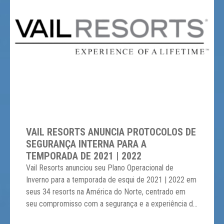
VAIL RESORTS ANUNCIA PROTOCOLOS DE
SEGURANÇA INTERNA PARA A
TEMPORADA DE 2021 | 2022
Vail Resorts anunciou seu Plano Operacional de
Inverno para a temporada de esqui de 2021 | 2022 em
seus 34 resorts na América do Norte, centrado em
seu compromisso com a segurança e a experiência do
hóspede. Os protocolos foram comunicados e focam