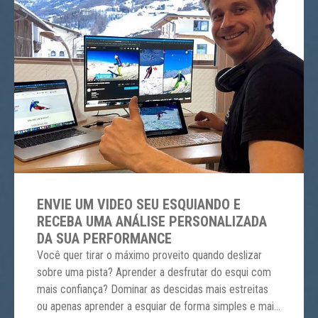
ENVIE UM VIDEO SEU ESQUIANDO E
RECEBA UMA ANÁLISE PERSONALIZADA
DA SUA PERFORMANCE
Você quer tirar o máximo proveito quando deslizar
sobre uma pista? Aprender a desfrutar do esqui com
mais confiança? Dominar as descidas mais estreitas
ou apenas aprender a esquiar de forma simples e mais