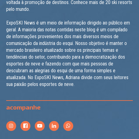
voltada à promoção de destinos. Conhece mais de 20 ski resorts
pelo mundo.
ExpoSKI News é um meio de informação dirigido ao público em
geral. A maioria das notas contidas neste blog é um compilado
de informações provenientes dos mais diversos meios de
comunicação da indústria do esqui. Nosso objetivo é manter o
mercado brasileiro atualizado sobre os principais temas e
tendências do setor, contribuindo para a democratização dos
esportes de neve e fazendo com que mais pessoas de
descubram as alegrias do esqui de uma forma simples e
atualizada. No ExpoSKI News, Adriana divide com seus leitores
sua paixão pelos esportes de neve.
acompanhe