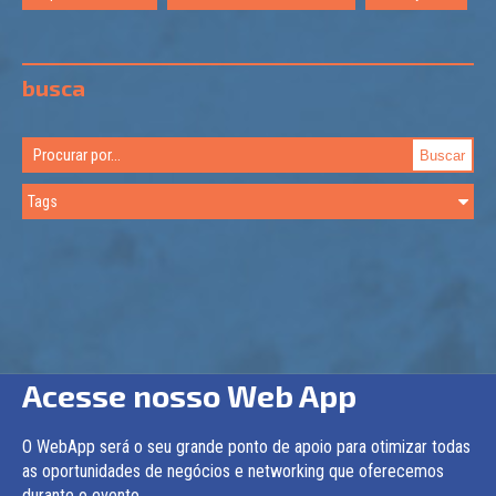
busca
Acesse nosso Web App
O WebApp será o seu grande ponto de apoio para otimizar todas
as oportunidades de negócios e networking que oferecemos
durante o evento.